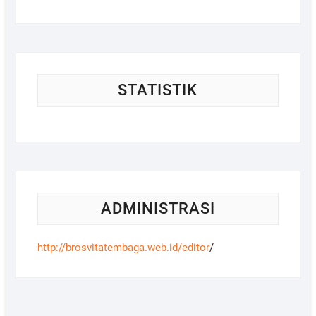
STATISTIK
ADMINISTRASI
http://brosvitatembaga.web.id/
editor
/