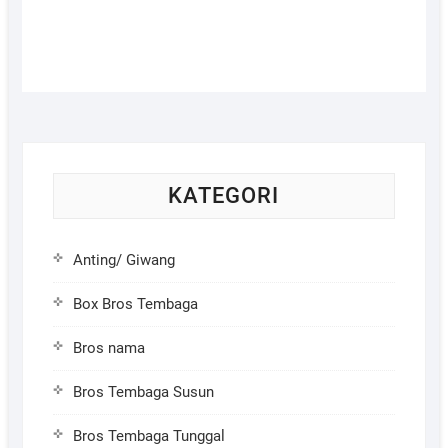
KATEGORI
Anting/ Giwang
Box Bros Tembaga
Bros nama
Bros Tembaga Susun
Bros Tembaga Tunggal