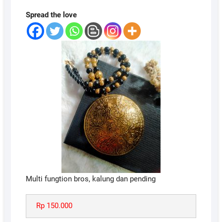
Spread the love
Multi fungtion bros, kalung dan pending
Rp 150.000