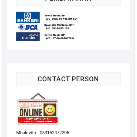
CONTACT PERSON
Mbak vita : 083152472205