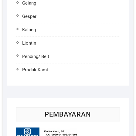
Gelang
Gesper
Kalung
Liontin
Pending/ Belt
Produk Kami
PEMBAYARAN