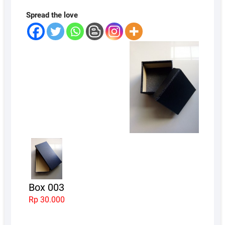
Spread the love
Box 003
Rp 30.000