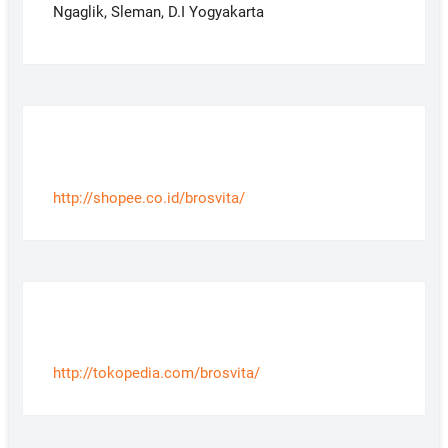
Ngaglik, Sleman, D.I Yogyakarta
http://shopee.co.id/brosvita/
http://tokopedia.com/brosvita/