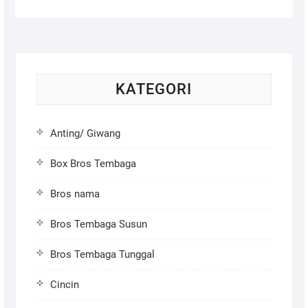
KATEGORI
Anting/ Giwang
Box Bros Tembaga
Bros nama
Bros Tembaga Susun
Bros Tembaga Tunggal
Cincin