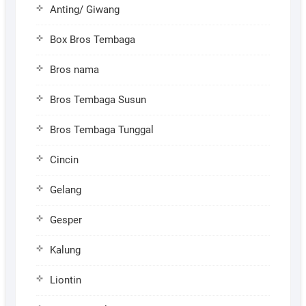
Anting/ Giwang
Box Bros Tembaga
Bros nama
Bros Tembaga Susun
Bros Tembaga Tunggal
Cincin
Gelang
Gesper
Kalung
Liontin