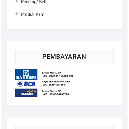
Pending/ Belt
Produk Kami
PEMBAYARAN