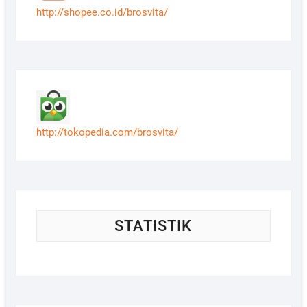
http://shopee.co.id/brosvita/
http://tokopedia.com/brosvita/
STATISTIK