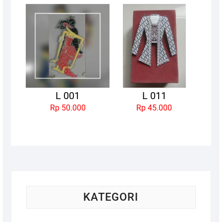
L 001
L 011
Rp 50.000
Rp 45.000
KATEGORI