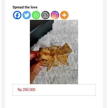
Spread the love
Rp 250.000