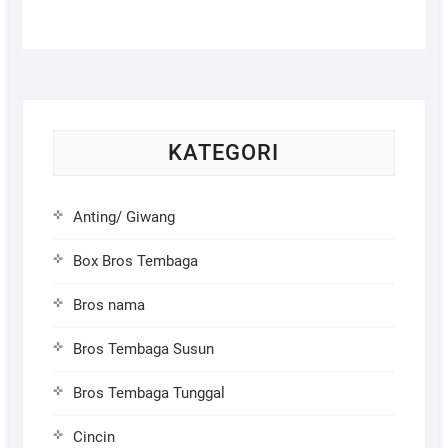
KATEGORI
Anting/ Giwang
Box Bros Tembaga
Bros nama
Bros Tembaga Susun
Bros Tembaga Tunggal
Cincin