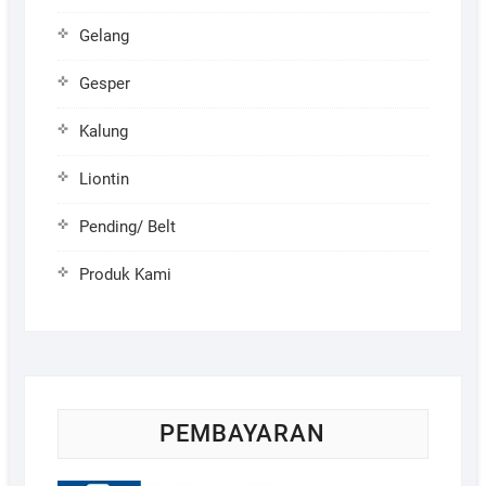
Gelang
Gesper
Kalung
Liontin
Pending/ Belt
Produk Kami
PEMBAYARAN