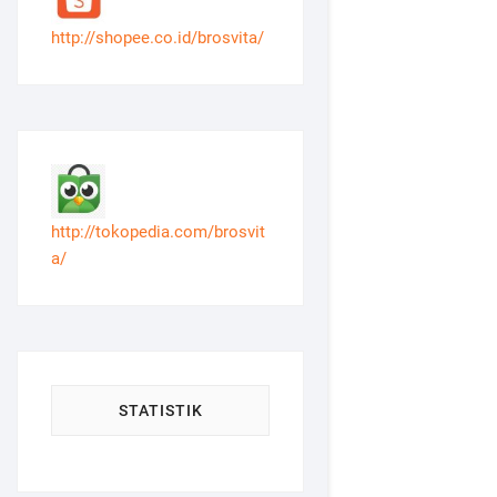
http://shopee.co.id/brosvita/
http://tokopedia.com/brosvit
a/
STATISTIK