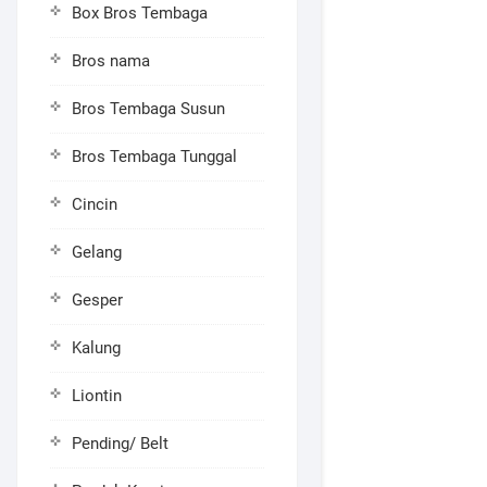
Box Bros Tembaga
Bros nama
Bros Tembaga Susun
Bros Tembaga Tunggal
Cincin
Gelang
Gesper
Kalung
Liontin
Pending/ Belt