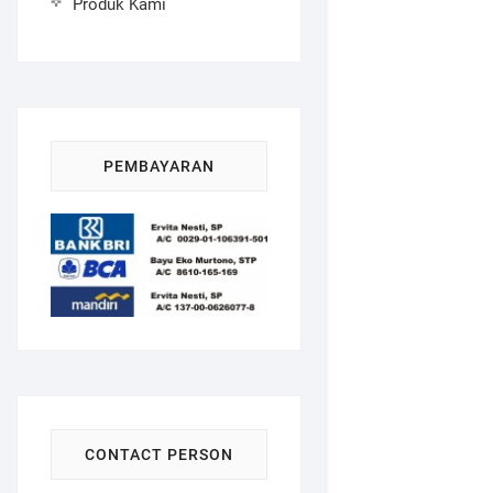
Produk Kami
PEMBAYARAN
CONTACT PERSON