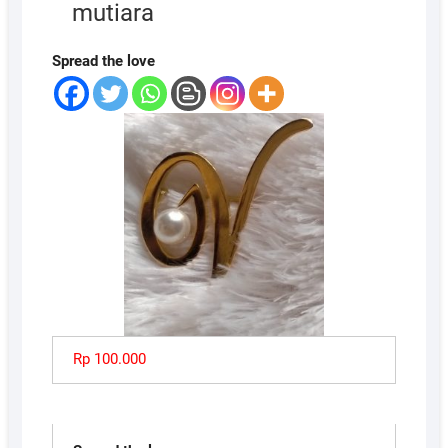
mutiara
Spread the love
Rp 100.000