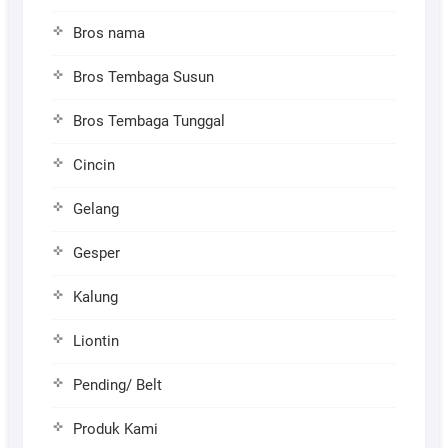
Bros nama
Bros Tembaga Susun
Bros Tembaga Tunggal
Cincin
Gelang
Gesper
Kalung
Liontin
Pending/ Belt
Produk Kami