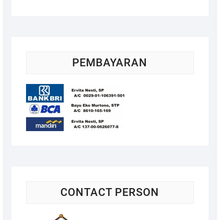
PEMBAYARAN
CONTACT PERSON