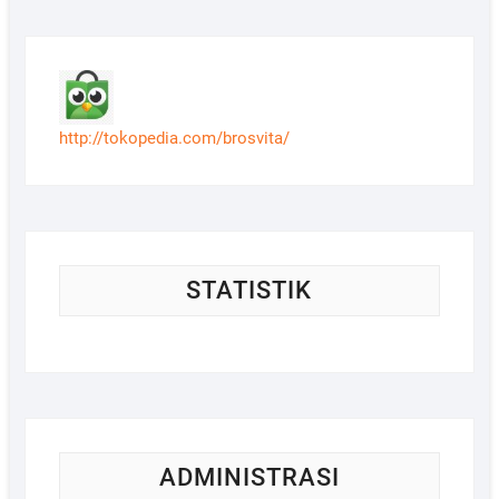
http://tokopedia.com/brosvita/
STATISTIK
ADMINISTRASI