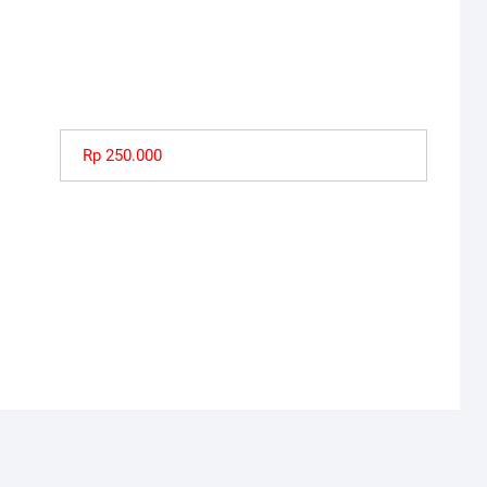
Rp 250.000