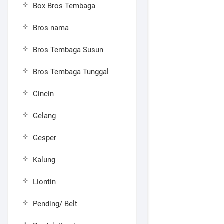
Box Bros Tembaga
Bros nama
Bros Tembaga Susun
Bros Tembaga Tunggal
Cincin
Gelang
Gesper
Kalung
Liontin
Pending/ Belt