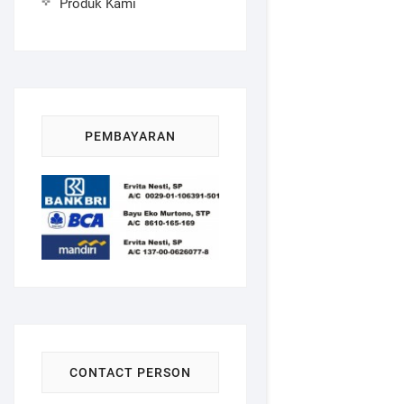
Produk Kami
PEMBAYARAN
CONTACT PERSON