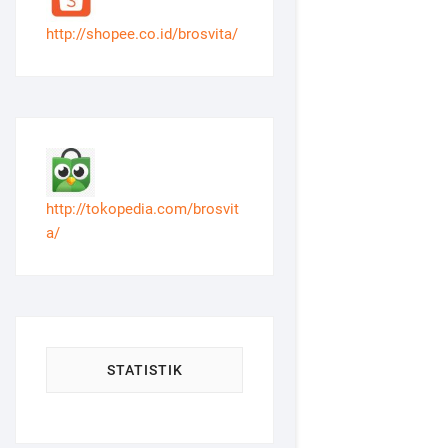
http://shopee.co.id/brosvita/
http://tokopedia.com/brosvit
a/
STATISTIK